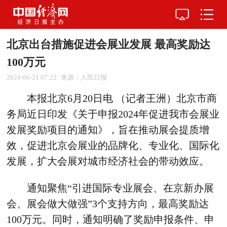
北京出台措施促进会展业发展 最高奖励达
100万元
2024-06-21 07:22
来源：人民日报
本报北京6月20日电 （记者王洲）北京市商
务局近日印发《关于申报2024年促进我市会展业
发展奖励项目的通知》，旨在推动展会提质增
效，促进北京会展业的品牌化、专业化、国际化
发展，扩大会展对城市经济社会的带动效应。
通知聚焦“引进国际专业展会、在京新办展
会、展会做大做强”3个支持方向，最高奖励达
100万元。同时，通知明确了奖励申报条件、申