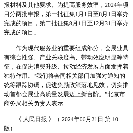
报材料及其他要求。为提高服务效率，2024年项
目分两批申报，第一批征集1月1日至8月1日举办
完成的项目，第二批征集8月1日至12月31日举办
完成的项目。
作为现代服务业的重要组成部分，会展业具
有综合性强、产业关联度高、带动效应明显等特
征，在促进消费升级、拉动经济发展方面发挥着
独特作用。“我们将会同相关部门加强对通知的
统筹跟踪协调，促进奖励政策落地见效，切实推
动首都会展业高质量发展迈上新台阶。”北京市
商务局相关负责人表示。
《 人民日报 》（ 2024年06月21日 第 10
版）