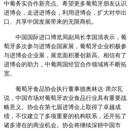
中葡务实合作新亮点。希望更多葡萄牙朋友认识
进博会，走进进博会，利用进博会，扩大对华出
口、共享中国发展带来的无限商机。
中国国际进口博览局副局长李国清表示，葡
萄牙多次参与进博会国家展，葡萄牙企业积极参
与进博会企业展，展览面积屡创新高。相信有了
进博会的助力，中葡两国经贸合作领域将不断拓
宽。
葡萄牙食品协会执行董事德奥林达·席尔瓦
说，中国市场对葡萄牙农业食品行业具有重要战
略意义。协会在第七届进博会上取得了卓越成
绩，不仅建立了多项重要的机构联系，还开拓了
诸多潜在的商业机会。协会将继续深耕中国市