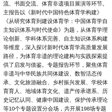
流、书面交流、体育非遗项目展演等环节。
主报告以《新时代中国特色体育学构建》
《从研究体育到建设体育学：中国体育学自
主知识体系与时代使命》为题，从体育学理
论创新、学科体系完善、自主知识体系构建
等维度，深入探讨新时代体育学高质量发展
路径，为体育非遗的理论建构与实践探索提
供了启发与借鉴。专题报告环节，聚焦体育
非遗与中华民族共同体建设、数智活态传
承、文化旅游融合、乡村振兴发展、学校体
育育人、地域体育文化、遗产传承谱系、历
史记忆认同、健康中国建设、保护传承理论
等10个专题设置分会场，共开展198场专题