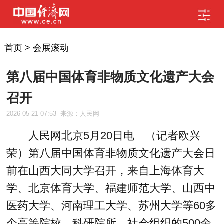
首页
>
会展滚动
第八届中国体育非物质文化遗产大会
召开
2026-05-21 07:53
来源：人民网
人民网北京5月20日电 （记者欧兴
荣）第八届中国体育非物质文化遗产大会日
前在山西大同大学召开，来自上海体育大
学、北京体育大学、福建师范大学、山西中
医药大学、河南理工大学、苏州大学等60多
个高等院校、科研院所、社会组织的500余