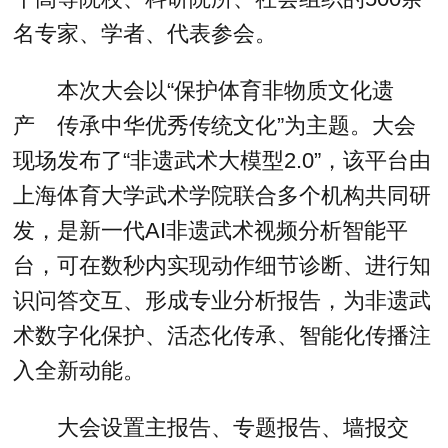
名专家、学者、代表参会。
本次大会以“保护体育非物质文化遗
产 传承中华优秀传统文化”为主题。大会
现场发布了“非遗武术大模型2.0”，该平台由
上海体育大学武术学院联合多个机构共同研
发，是新一代AI非遗武术视频分析智能平
台，可在数秒内实现动作细节诊断、进行知
识问答交互、形成专业分析报告，为非遗武
术数字化保护、活态化传承、智能化传播注
入全新动能。
大会设置主报告、专题报告、墙报交