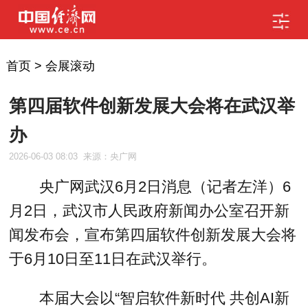
首页
>
会展滚动
第四届软件创新发展大会将在武汉举
办
2026-06-03 08:03
来源：央广网
央广网武汉6月2日消息（记者左洋）6
月2日，武汉市人民政府新闻办公室召开新
闻发布会，宣布第四届软件创新发展大会将
于6月10日至11日在武汉举行。
本届大会以“智启软件新时代 共创AI新