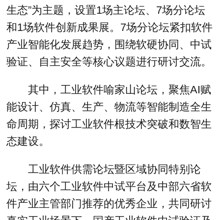
生态”为主题，设置1场主论坛、7场分论坛
和1场软件创新成果展。7场分论坛紧扣软件
产业智能化发展趋势，围绕软硬协同、中试
验证、自主安全等核心议题进行研讨交流。
其中，工业软件喻家山论坛，聚焦AI赋
能设计、仿真、生产、物流等智能制造全生
命周期，探讨工业软件根技术突破和数智生
态建设。
工业软件供需论坛暨区域协同特别论
坛，由六个工业软件中试平台及中部六省软
件产业主管部门推荐的优秀企业，共同研讨