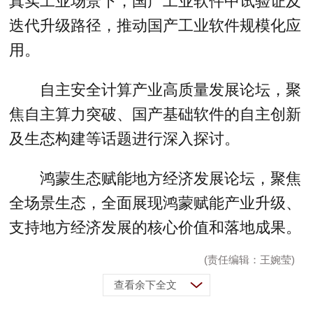
真实工业场景下，国产工业软件中试验证及
迭代升级路径，推动国产工业软件规模化应
用。
自主安全计算产业高质量发展论坛，聚
焦自主算力突破、国产基础软件的自主创新
及生态构建等话题进行深入探讨。
鸿蒙生态赋能地方经济发展论坛，聚焦
全场景生态，全面展现鸿蒙赋能产业升级、
支持地方经济发展的核心价值和落地成果。
(责任编辑：王婉莹)
查看余下全文