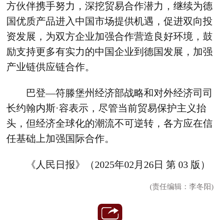
方伙伴携手努力，深挖贸易合作潜力，继续为德
国优质产品进入中国市场提供机遇，促进双向投
资发展，为双方企业加强合作营造良好环境，鼓
励支持更多有实力的中国企业到德国发展，加强
产业链供应链合作。
巴登—符滕堡州经济部战略和对外经济司司
长约翰内斯·容表示，尽管当前贸易保护主义抬
头，但经济全球化的潮流不可逆转，各方应在信
任基础上加强国际合作。
《人民日报》（2025年02月26日 第 03 版）
(责任编辑：李冬阳)