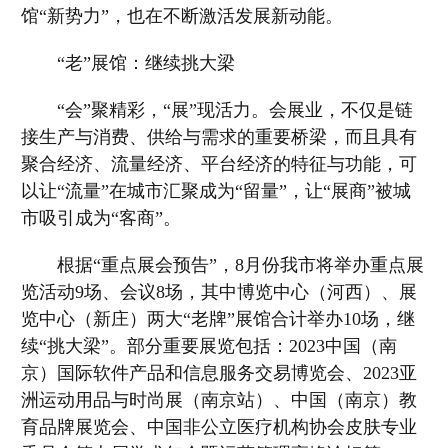
馆“新势力”，也在不断激活发展新动能。
“老”展馆：继续挑大梁
“会”聚精彩，“展”现活力。会展业，不仅是链
接生产与消费、供给与需求的重要桥梁，而且具有
聚合经济、流量经济、平台经济的特征与功能，可
以让“流量”在城市汇聚成为“留量”，让“展商”被城
市吸引成为“客商”。
根据“重点展会预告”，8月份我市将举办重点展
览活动9场、会议8场，其中博览中心（河西）、展
览中心（新庄）两大“老牌”展馆合计举办10场，继
续“挑大梁”。部分重要展览包括：2023中国（南
京）国际软件产品和信息服务交易博览会、2023亚
洲运动用品与时尚展（南京站）、中国（南京）教
育品牌展览会、中国非公立医疗机构协会皮肤专业