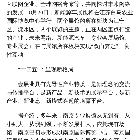
互联网企业、全球网络专家等，共同探讨未来网络
的发展。8月20日，新能源车展也将在江苏白马农业
国际博览中心举行。两个展馆的所在板块为江宁
区、溧水区，两个展览的主题，正在两区重点打造
的产业：未来网络、新能源汽车。专业会展场馆、
专业展会正在与展馆所在板块实现“双向奔赴”、良
性互动。
“十四五”：呈现新格局
会展业具有先导性产业特质，是新理念的交流
与传播平台，是新产品、新技术的展示平台，是新
产业、新业态、新模式兴起的培育平台。
据介绍，多年来，南京专业展馆从无到有、从
小到大、从弱到强，不断发展壮大，依托现有场
馆，南京已初步形成以南京国际博览中心、南京国