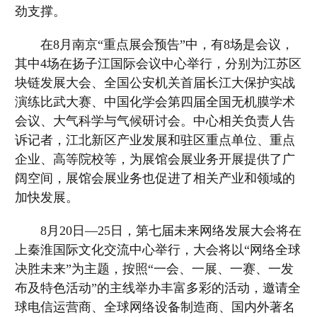
劲支撑。
在8月南京“重点展会预告”中，有8场是会议，
其中4场在扬子江国际会议中心举行，分别为江苏区
块链发展大会、全国公安机关首届长江大保护实战
演练比武大赛、中国化学会第四届全国无机膜学术
会议、大气科学与气候研讨会。中心相关负责人告
诉记者，江北新区产业发展和驻区重点单位、重点
企业、高等院校等，为展馆会展业务开展提供了广
阔空间，展馆会展业务也促进了相关产业和领域的
加快发展。
8月20日—25日，第七届未来网络发展大会将在
上秦淮国际文化交流中心举行，大会将以“网络全球
决胜未来”为主题，按照“一会、一展、一赛、一发
布及特色活动”的主线举办丰富多彩的活动，邀请全
球电信运营商、全球网络设备制造商、国内外著名