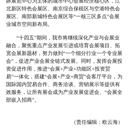
际展览中心为主体的城市中心会展经济核心区，江
北新区特色会展区、南京综合保税区与空港特色会
展区、南部新城特色会展区等“一核三区多点”会展
业城市空间新布局。
“十四五”期间，我市将继续深化产业与会展业
融合，聚焦重点产业发展引进或培育会展项目、拓
宽会展新题材，努力做到“一个细分行业一个专业展
会”，促进产业会展全链式发展。同时，发挥会展投
资促进作用，推进“会展+产业+功能区+投资贸
易”一体化，搭建“会展+产业+商贸”会客厅平台，为
国际国内贸易合作、商务洽谈、营销展示等提供有
效服务，让所有展会成为产业发展促进会、“会展全
部嵌入招商”。
（责任编辑：欧云海）