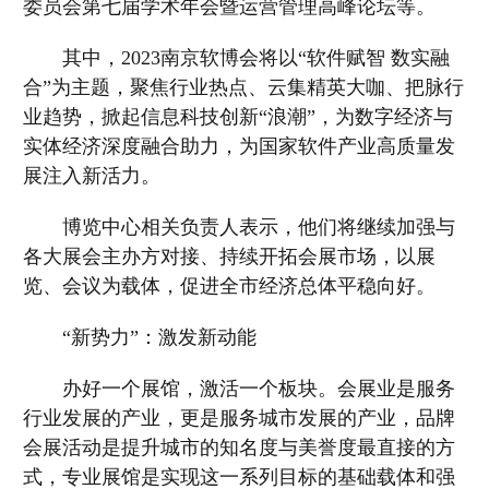
委员会第七届学术年会暨运营管理高峰论坛等。
其中，2023南京软博会将以“软件赋智 数实融
合”为主题，聚焦行业热点、云集精英大咖、把脉行
业趋势，掀起信息科技创新“浪潮”，为数字经济与
实体经济深度融合助力，为国家软件产业高质量发
展注入新活力。
博览中心相关负责人表示，他们将继续加强与
各大展会主办方对接、持续开拓会展市场，以展
览、会议为载体，促进全市经济总体平稳向好。
“新势力”：激发新动能
办好一个展馆，激活一个板块。会展业是服务
行业发展的产业，更是服务城市发展的产业，品牌
会展活动是提升城市的知名度与美誉度最直接的方
式，专业展馆是实现这一系列目标的基础载体和强