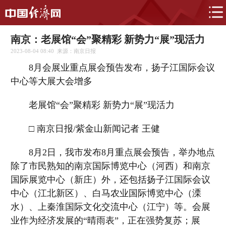
南京：老展馆“会”聚精彩 新势力“展”现活力
2023-08-04 08:40
来源：南京日报
8月会展业重点展会预告发布，扬子江国际会议
中心等大展大会增多
老展馆“会”聚精彩 新势力“展”现活力
□ 南京日报/紫金山新闻记者 王健
8月2日，我市发布8月重点展会预告，举办地点
除了市民熟知的南京国际博览中心（河西）和南京
国际展览中心（新庄）外，还包括扬子江国际会议
中心（江北新区）、白马农业国际博览中心（溧
水）、上秦淮国际文化交流中心（江宁）等。会展
业作为经济发展的“晴雨表”，正在强势复苏；展